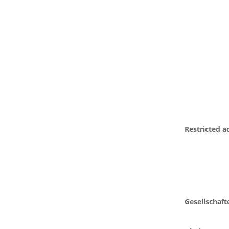
Restricted ac
Gesellschaft