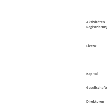
Aktivitäten
Registrierun
Lizenz
Kapital
Gesellschaft
Direktoren