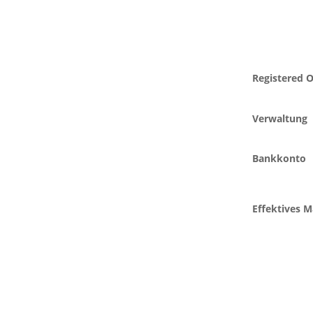
Registered O
Verwaltung
Bankkonto
Effektives 