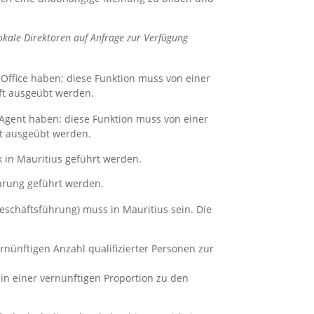
kale Direktoren auf Anfrage zur Verfügung
 Office haben; diese Funktion muss von einer
ft ausgeübt werden.
 Agent haben; diese Funktion muss von einer
t ausgeübt werden.
 in Mauritius geführt werden.
hrung geführt werden.
eschäftsführung) muss in Mauritius sein. Die
ernünftigen Anzahl qualifizierter Personen zur
n einer vernünftigen Proportion zu den