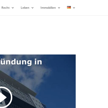
Recht
Leben
Immobilien