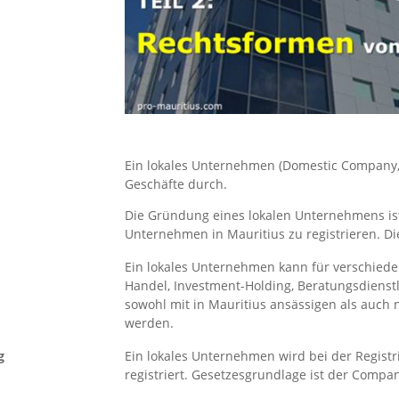
Ein lokales Unternehmen (Domestic Company, D
Geschäfte durch.
Die Gründung eines lokalen Unternehmens ist
Unternehmen in Mauritius zu registrieren. Di
Ein lokales Unternehmen kann für verschieden
Handel, Investment-Holding, Beratungsdienst
sowohl mit in Mauritius ansässigen als auch
werden.
g
Ein lokales Unternehmen wird bei der Regist
registriert. Gesetzesgrundlage ist der Compan