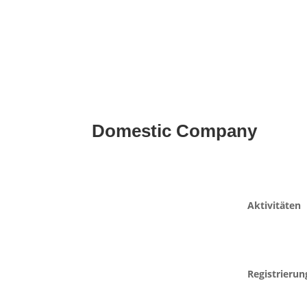
Domestic Company
Aktivitäten
Registrierun