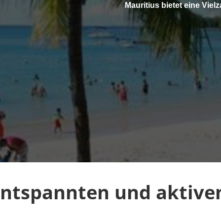
Mauritius bietet eine Vielz
ntspannten und aktiven