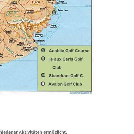
chiedener Aktivitäten ermöglicht.