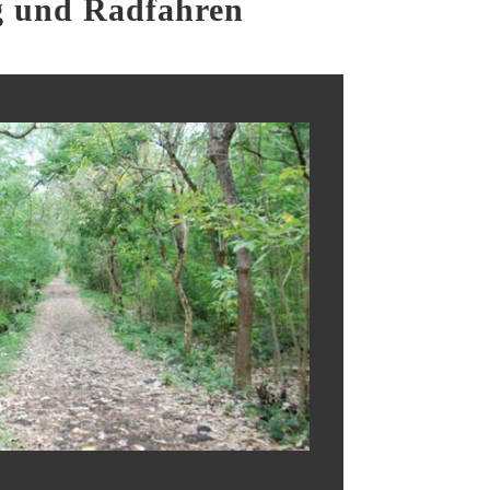
g und Radfahren