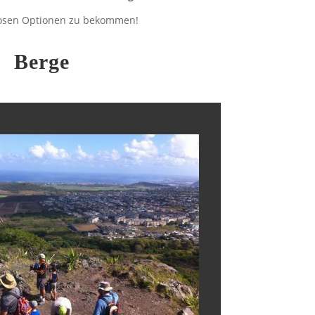
dlosen Optionen zu bekommen!
Berge