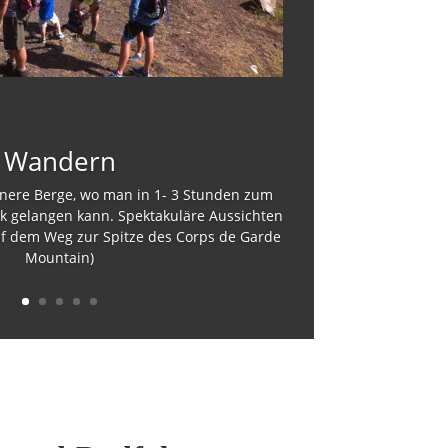
Wandern
einere Berge, wo man in 1- 3 Stunden zum
k gelangen kann. Spektakuläre Aussichten
 auf dem Weg zur Spitze des Corps de Garde
Mountain)