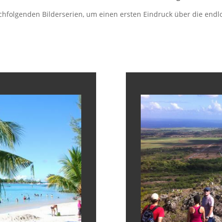
nachfolgenden Bilderserien, um einen ersten Eindruck über die en