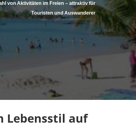
ahl von Aktivitäten im Freien – attraktiv für
Touristen und Auswanderer
 Lebensstil auf