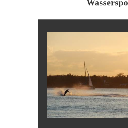
Wasserspo