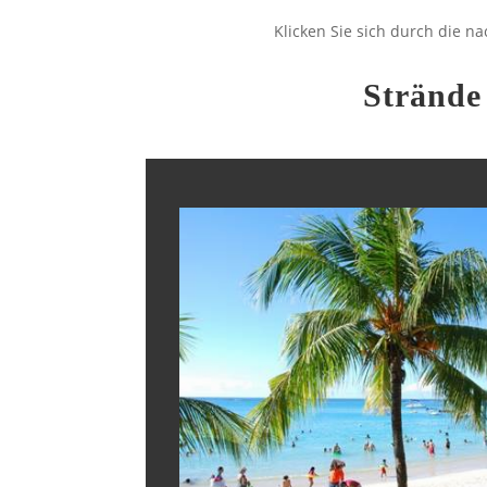
Klicken Sie sich durch die 
Strände