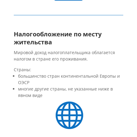
Налогообложение по месту
жительства
Мировой доход налогоплательщика облагается
налогом в стране его проживания.
Страны:
большинство стран континентальной Европы и
ОЭСР
многие другие страны, не указанные ниже в
явном виде
