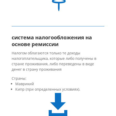
система налогообложения на
основе ремиссии
Налогом облагаются только те доходы
налогоплательщика, которые либо получены в
стране проживания, либо переведены в виде
денег в страну проживания
Страны:
Маврикий
Кипр (при определенных условиях).
