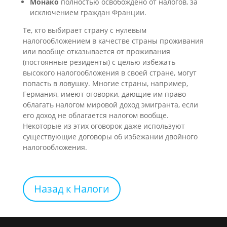
Монако
полностью освобождено от налогов, за
исключением граждан Франции.
Те, кто выбирает страну с нулевым
налогообложением в качестве страны проживания
или вообще отказывается от проживания
(постоянные резиденты) с целью избежать
высокого налогообложения в своей стране, могут
попасть в ловушку. Многие страны, например,
Германия, имеют оговорки, дающие им право
облагать налогом мировой доход эмигранта, если
его доход не облагается налогом вообще.
Некоторые из этих оговорок даже используют
существующие договоры об избежании двойного
налогообложения.
Назад к Налоги