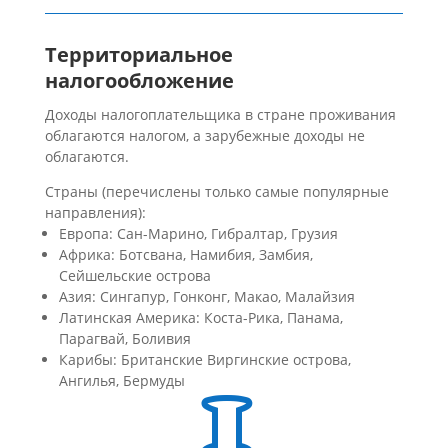
Территориальное
налогообложение
Доходы налогоплательщика в стране проживания
облагаются налогом, а зарубежные доходы не
облагаются.
Страны (перечислены только самые популярные
направления):
Европа: Сан-Марино, Гибралтар, Грузия
Африка: Ботсвана, Намибия, Замбия,
Сейшельские острова
Азия: Сингапур, Гонконг, Макао, Малайзия
Латинская Америка: Коста-Рика, Панама,
Парагвай, Боливия
Карибы: Британские Виргинские острова,
Ангилья, Бермуды
