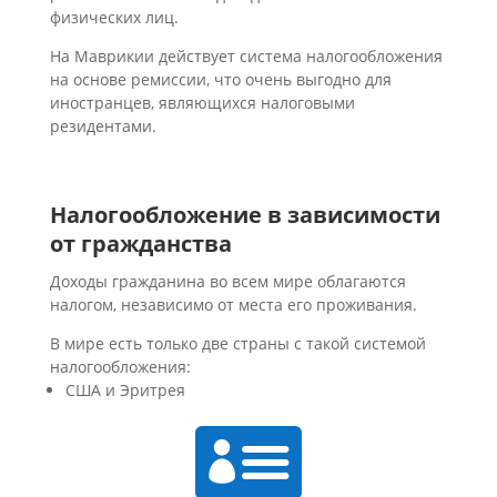
физических лиц.
На Маврикии действует система налогообложения
на основе ремиссии, что очень выгодно для
иностранцев, являющихся налоговыми
резидентами.
Налогообложение в зависимости
от гражданства
Доходы гражданина во всем мире облагаются
налогом, независимо от места его проживания.
В мире есть только две страны с такой системой
налогообложения:
США и Эритрея
