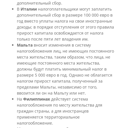
дополнительный сбор.
В
Италии
налогоплательщики могут заплатить
дополнительный сбор в размере 100 000 евро в
год вместо уплаты налога на свои иностранные
доходы; в порядке отступления от этого правила
прирост капитала освобождается от налога
только после пяти лет владения им.
Мальта
вносит изменения в систему
налогообложения лиц, не имеющих постоянного
места жительства, таким образом, что лица, не
имеющие постоянного места жительства,
должны будут платить минимальный налог в
размере 5 000 евро в год. Однако не облагается
налогом прирост капитала, полученный за
пределами Мальты, независимо от того,
ввозится ли он на Мальту или нет.
На
Филиппинах
действует система
налогообложения по месту жительства для
граждан страны, а для иностранцев
применяется территориальное
налогообложение.