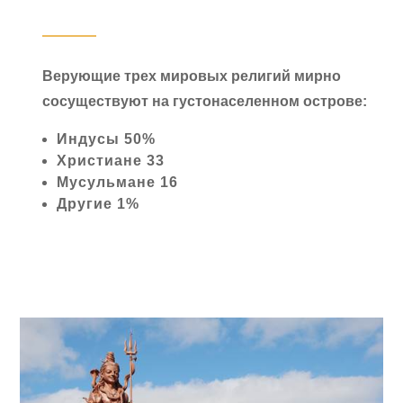
Верующие трех мировых религий мирно
сосуществуют на густонаселенном острове:
Индусы 50%
Христиане 33
Мусульмане 16
Другие 1%