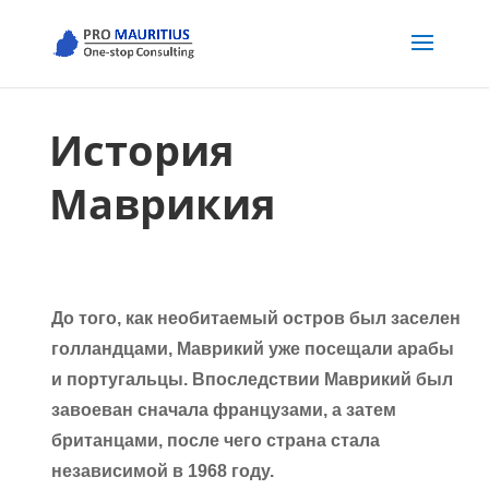
История
Маврикия
До того, как необитаемый остров был заселен
голландцами, Маврикий уже посещали арабы
и португальцы. Впоследствии Маврикий был
завоеван сначала французами, а затем
британцами, после чего страна стала
независимой в 1968 году.